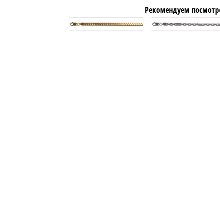
Рекомендуем посмотр