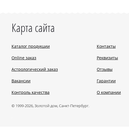
Карта сайта
Каталог продукции
Контакты
Online заказ
Реквизиты
Астрологический заказ
Отзывы
Вакансии
Гарантии
Контроль качества
О компании
© 1999-2026, Золотой дом, Санкт-Петербург.
.