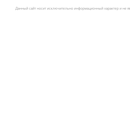
Данный сайт носит исключительно информационный характер и не яв