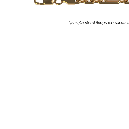
Цепь Двойной Якорь из красного 