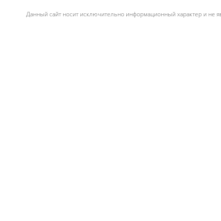
Данный сайт носит исключительно информационный характер и не яв