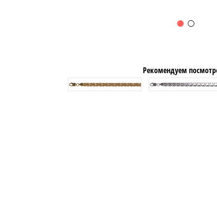
Рекомендуем посмотр