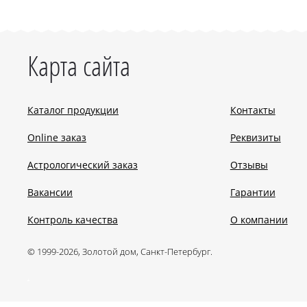
Карта сайта
Каталог продукции
Контакты
Online заказ
Реквизиты
Астрологический заказ
Отзывы
Вакансии
Гарантии
Контроль качества
О компании
© 1999-2026, Золотой дом, Санкт-Петербург.
.