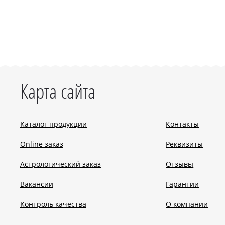
Карта сайта
Каталог продукции
Контакты
Online заказ
Реквизиты
Астрологический заказ
Отзывы
Вакансии
Гарантии
Контроль качества
О компании