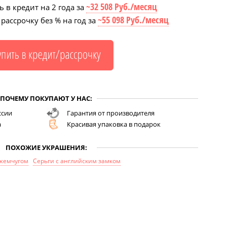
~32 508 Руб./месяц
 в кредит на 2 года за
~55 098 Руб./месяц
рассрочку без % на год за
ПОЧЕМУ ПОКУПАЮТ У НАС:
ссии
Гарантия от производителя
а
Красивая упаковка в подарок
ПОХОЖИЕ УКРАШЕНИЯ:
 жемчугом
Серьги с английским замком