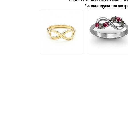
Кольцо Двойная бесконечность 
Рекомендуем посмотр