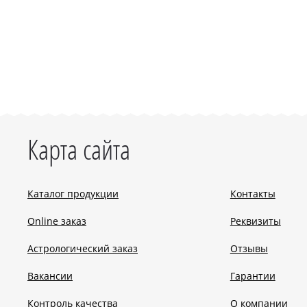
Карта сайта
Каталог продукции
Контакты
Online заказ
Реквизиты
Астрологический заказ
Отзывы
Вакансии
Гарантии
Контроль качества
О компании