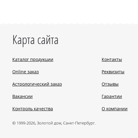
Карта сайта
Каталог продукции
Контакты
Online заказ
Реквизиты
Астрологический заказ
Отзывы
Вакансии
Гарантии
Контроль качества
О компании
© 1999-2026, Золотой дом, Санкт-Петербург.
.