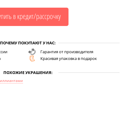
ПОЧЕМУ ПОКУПАЮТ У НАС:
ссии
Гарантия от производителя
а
Красивая упаковка в подарок
ПОХОЖИЕ УКРАШЕНИЯ:
риллиантами