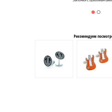
Запонки с бриллиантами
Рекомендуем посмотр