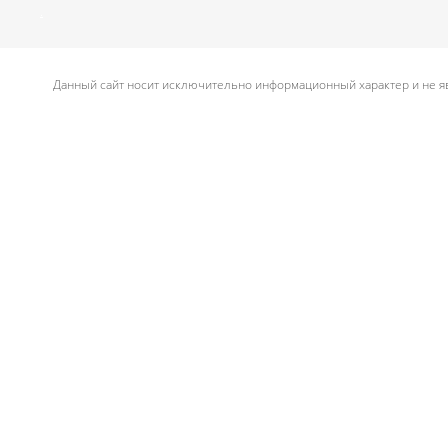
.
Данный сайт носит исключительно информационный характер и не яв