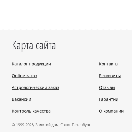
Карта сайта
Каталог продукции
Контакты
Online заказ
Реквизиты
Астрологический заказ
Отзывы
Вакансии
Гарантии
Контроль качества
О компании
© 1999-2026, Золотой дом, Санкт-Петербург.