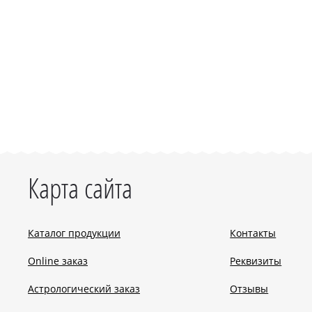
Карта сайта
Каталог продукции
Контакты
Online заказ
Реквизиты
Астрологический заказ
Отзывы