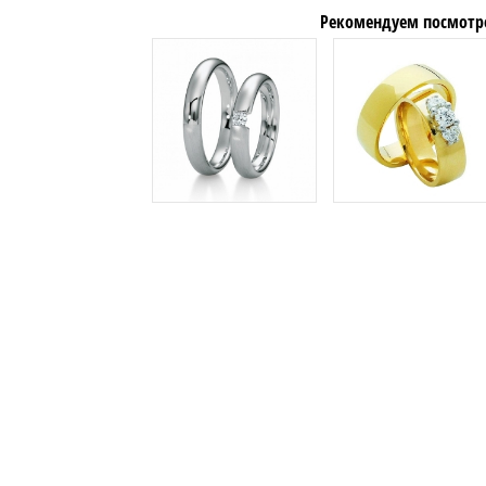
Рекомендуем посмотр