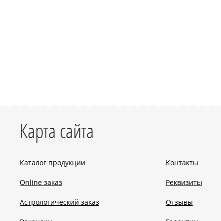
Карта сайта
Каталог продукции
Контакты
Online заказ
Реквизиты
Астрологический заказ
Отзывы