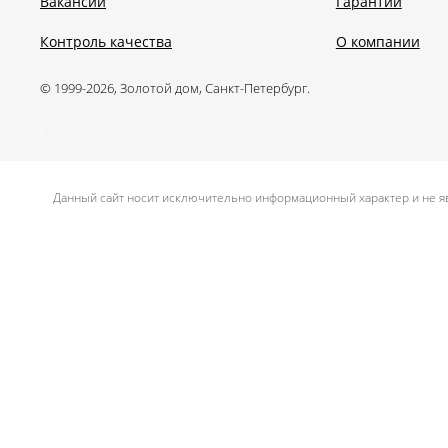
Вакансии
Гарантии
Контроль качества
О компании
© 1999-2026, Золотой дом, Санкт-Петербург.
.
Данный сайт носит исключительно информационный характер и не яв