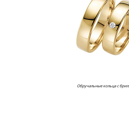
Обручальные кольца с бри