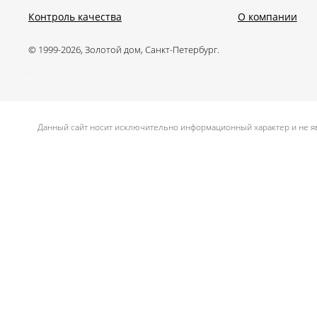
Контроль качества
О компании
© 1999-2026, Золотой дом, Санкт-Петербург.
.
Данный сайт носит исключительно информационный характер и не яв