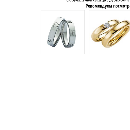
Обручальные кольца с рубином и
Рекомендуем посмотр