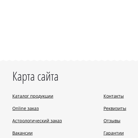
Карта сайта
Каталог продукции
Контакты
Online заказ
Реквизиты
Астрологический заказ
Отзывы
Вакансии
Гарантии