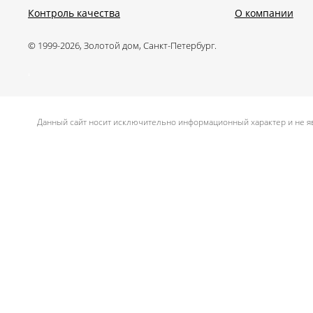
Контроль качества
О компании
© 1999-2026, Золотой дом, Санкт-Петербург.
.
Данный сайт носит исключительно информационный характер и не яв