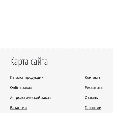
Карта сайта
Каталог продукции
Контакты
Online заказ
Реквизиты
Астрологический заказ
Отзывы
Вакансии
Гарантии