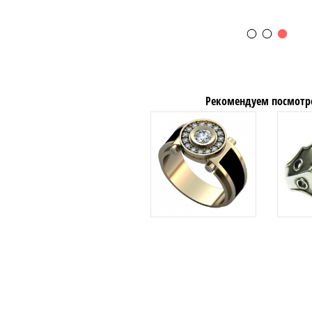
Рекомендуем посмотр