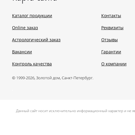
Каталог продукции
Контакты
Online заказ
Реквизиты
Астрологический заказ
Отзывы
Вакансии
Гарантии
Контроль качества
О компании
© 1999-2026, Золотой дом, Санкт-Петербург.
.
Данный сайт носит исключительно информационный характер и не яв