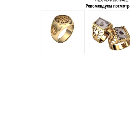
Перстень Бильярд
Рекомендуем посмотр