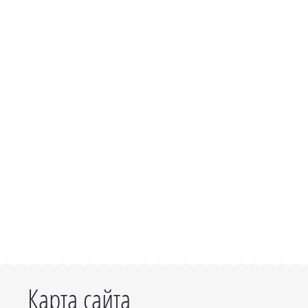
Карта сайта