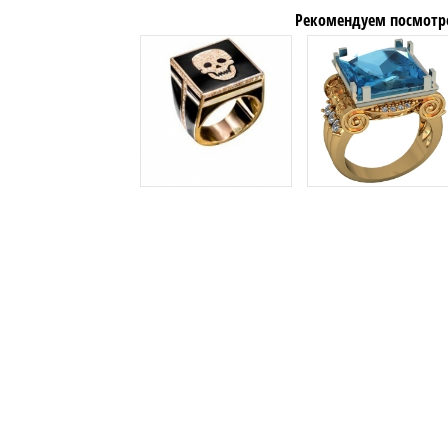
Рекомендуем посмотр