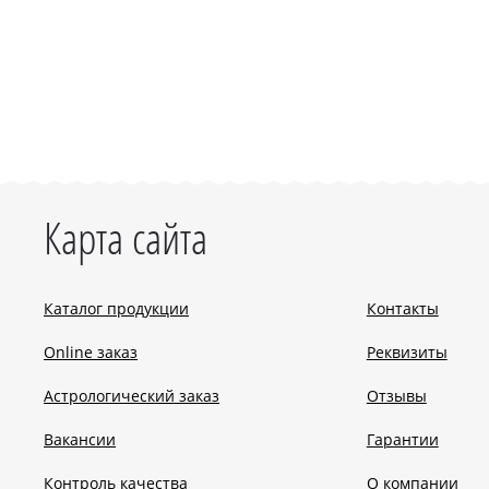
Карта сайта
Каталог продукции
Контакты
Online заказ
Реквизиты
Астрологический заказ
Отзывы
Вакансии
Гарантии
Контроль качества
О компании