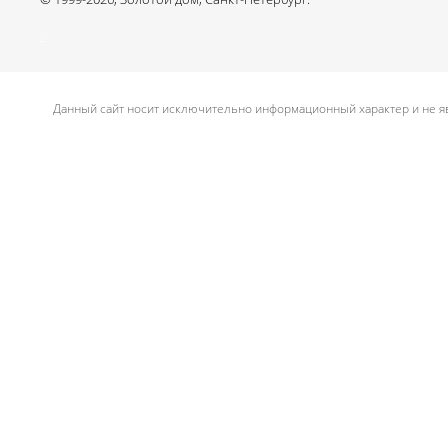
.
Данный сайт носит исключительно информационный характер и не яв