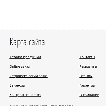
Карта сайта
Каталог продукции
Контакты
Online заказ
Реквизиты
Астрологический заказ
Отзывы
Вакансии
Гарантии
Контроль качества
О компании
© 1999-2026, Золотой дом, Санкт-Петербург.