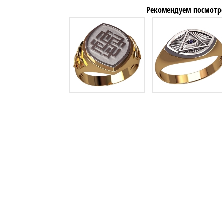
Рекомендуем посмотр