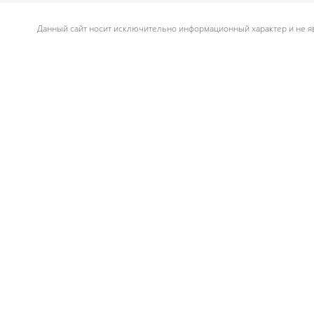
Данный сайт носит исключительно информационный характер и не яв