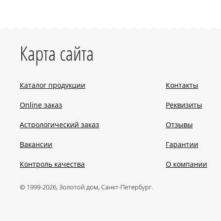
Карта сайта
Каталог продукции
Контакты
Online заказ
Реквизиты
Астрологический заказ
Отзывы
Вакансии
Гарантии
Контроль качества
О компании
© 1999-2026, Золотой дом, Санкт-Петербург.
.