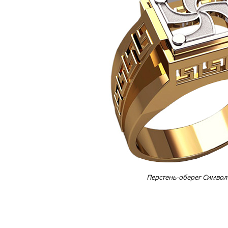
Перстень-оберег Символ