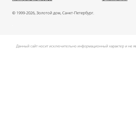
© 1999-2026, Золотой дом, Санкт-Петербург.
.
Данный сайт носит исключительно информационный характер и не яв