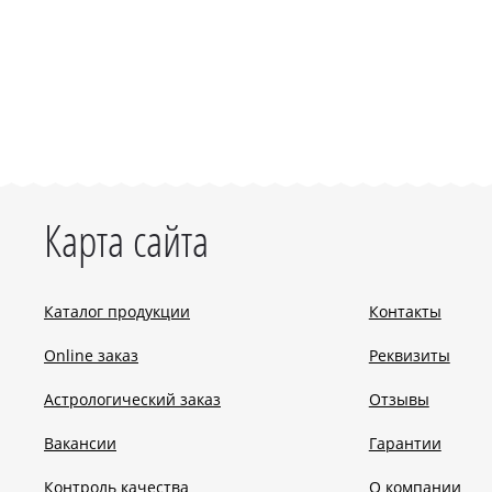
Карта сайта
Каталог продукции
Контакты
Online заказ
Реквизиты
Астрологический заказ
Отзывы
Вакансии
Гарантии
Контроль качества
О компании