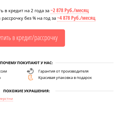
~2 878 Руб./месяц
ь в кредит на 2 года за
~4 878 Руб./месяц
 рассрочку без % на год за
ПОЧЕМУ ПОКУПАЮТ У НАС:
ссии
Гарантия от производителя
а
Красивая упаковка в подарок
ПОХОЖИЕ УКРАШЕНИЯ:
перстни