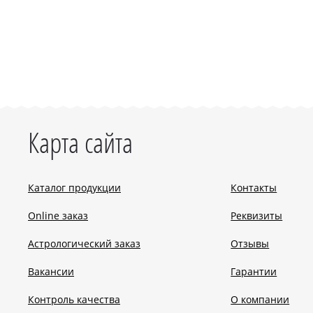
Карта сайта
Каталог продукции
Контакты
Online заказ
Реквизиты
Астрологический заказ
Отзывы
Вакансии
Гарантии
Контроль качества
О компании