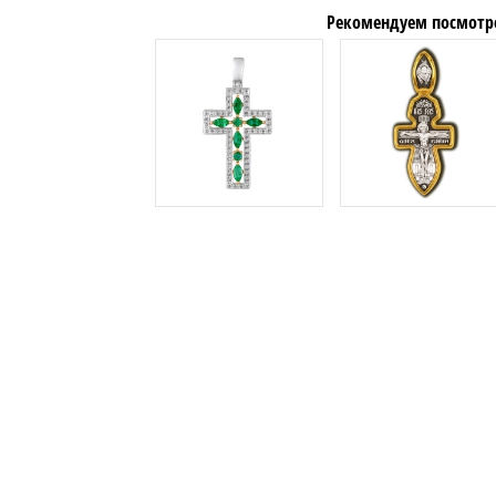
Рекомендуем посмотр