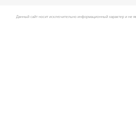
Данный сайт носит исключительно информационный характер и не яв