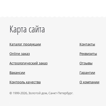
Карта сайта
Каталог продукции
Контакты
Online заказ
Реквизиты
Астрологический заказ
Отзывы
Вакансии
Гарантии
Контроль качества
О компании
© 1999-2026, Золотой дом, Санкт-Петербург.
.