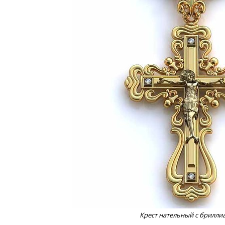
Крест нательный с брилли