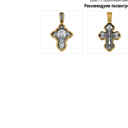
Крест с бриллиантам
Рекомендуем посмотр