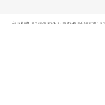
.
Данный сайт носит исключительно информационный характер и не яв