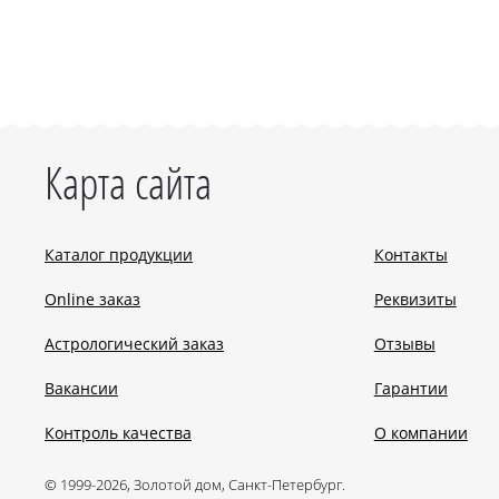
Карта сайта
Каталог продукции
Контакты
Online заказ
Реквизиты
Астрологический заказ
Отзывы
Вакансии
Гарантии
Контроль качества
О компании
© 1999-2026, Золотой дом, Санкт-Петербург.