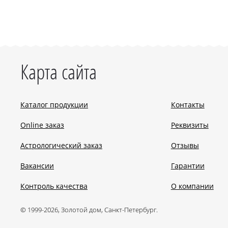
Карта сайта
Каталог продукции
Контакты
Online заказ
Реквизиты
Астрологический заказ
Отзывы
Вакансии
Гарантии
Контроль качества
О компании
© 1999-2026, Золотой дом, Санкт-Петербург.