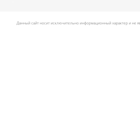
.
Данный сайт носит исключительно информационный характер и не яв