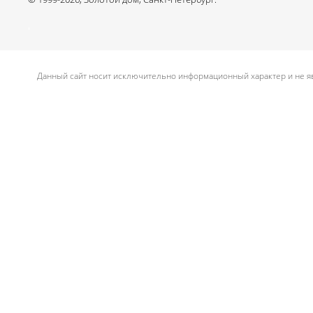
.
Данный сайт носит исключительно информационный характер и не яв