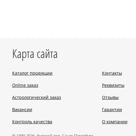
Карта сайта
Каталог продукции
Контакты
Online заказ
Реквизиты
Астрологический заказ
Отзывы
Вакансии
Гарантии
Контроль качества
О компании
© 1999-2026, Золотой дом, Санкт-Петербург.