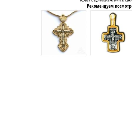
Крест с бриллиантами и са
Рекомендуем посмотр