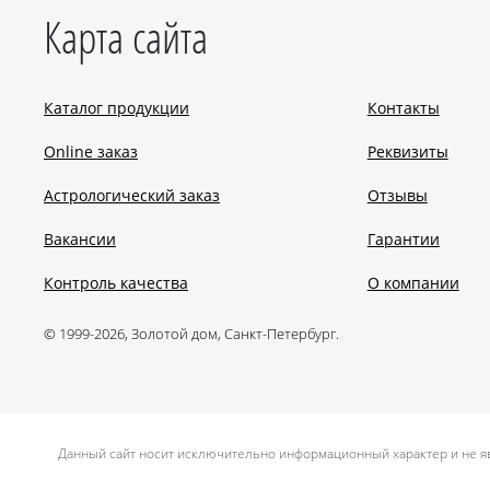
Карта сайта
Каталог продукции
Контакты
Online заказ
Реквизиты
Астрологический заказ
Отзывы
Вакансии
Гарантии
Контроль качества
О компании
© 1999-2026, Золотой дом, Санкт-Петербург.
.
Данный сайт носит исключительно информационный характер и не яв