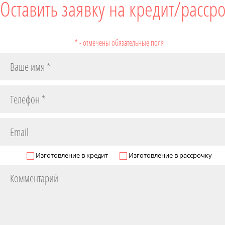
Оставить заявку на кредит/расср
* - отмечены обязательные поля
Изготовление в кредит
Изготовление в рассрочку