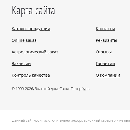
Карта сайта
Каталог продукции
Контакты
Online заказ
Реквизиты
Астрологический заказ
Отзывы
Вакансии
Гарантии
Контроль качества
О компании
© 1999-2026, Золотой дом, Санкт-Петербург.
.
Данный сайт носит исключительно информационный характер и не явл