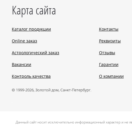
Карта сайта
Каталог продукции
Контакты
Online заказ
Реквизиты
Астрологический заказ
Отзывы
Вакансии
Гарантии
Контроль качества
О компании
© 1999-2026, Золотой дом, Санкт-Петербург.
.
Данный сайт носит исключительно информационный характер и не яв