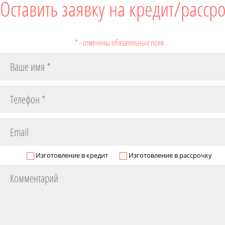
Оставить заявку на кредит/расср
* - отмечены обязательные поля
Изготовление в кредит
Изготовление в рассрочку