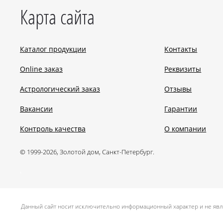
Карта сайта
Каталог продукции
Контакты
Online заказ
Реквизиты
Астрологический заказ
Отзывы
Вакансии
Гарантии
Контроль качества
О компании
© 1999-2026, Золотой дом, Санкт-Петербург.
.
Данный сайт носит исключительно информационный характер и не явл