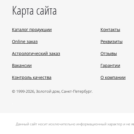
Карта сайта
Каталог продукции
Контакты
Online заказ
Реквизиты
Астрологический заказ
Отзывы
Вакансии
Гарантии
Контроль качества
О компании
© 1999-2026, Золотой дом, Санкт-Петербург.
.
Данный сайт носит исключительно информационный характер и не яв