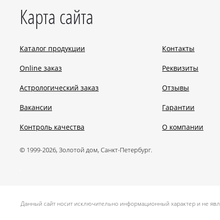
Карта сайта
Каталог продукции
Контакты
Online заказ
Реквизиты
Астрологический заказ
Отзывы
Вакансии
Гарантии
Контроль качества
О компании
© 1999-2026, Золотой дом, Санкт-Петербург.
.
Данный сайт носит исключительно информационный характер и не явл