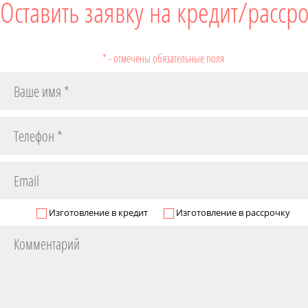
Оставить заявку на кредит/расср
* - отмечены обязательные поля
Изготовление в кредит
Изготовление в рассрочку