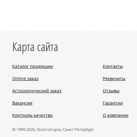
Карта сайта
Каталог продукции
Контакты
Online заказ
Реквизиты
Астрологический заказ
Отзывы
Вакансии
Гарантии
Контроль качества
О компании
© 1999-2026, Золотой дом, Санкт-Петербург.