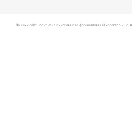
.
Данный сайт носит исключительно информационный характер и не яв