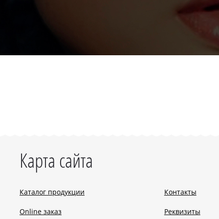
Карта сайта
Каталог продукции
Контакты
Online заказ
Реквизиты