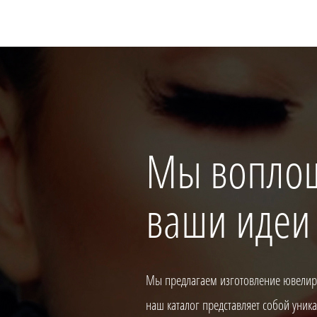
Мы вопло
ваши идеи
Мы предлагаем изготовление ювелирн
наш каталог представляет собой уни