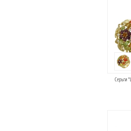
Серьги "