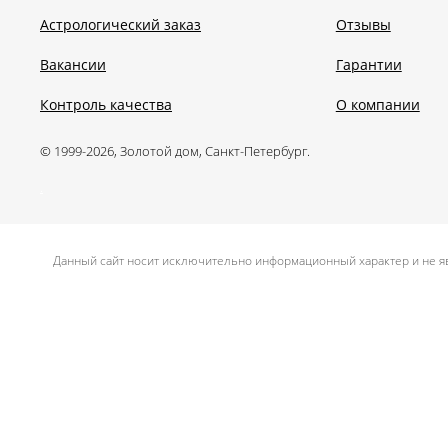
Астрологический заказ
Отзывы
Вакансии
Гарантии
Контроль качества
О компании
© 1999-2026, Золотой дом, Санкт-Петербург.
.
Данный сайт носит исключительно информационный характер и не яв