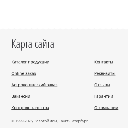
Карта сайта
Каталог продукции
Контакты
Online заказ
Реквизиты
Астрологический заказ
Отзывы
Вакансии
Гарантии
Контроль качества
О компании
© 1999-2026, Золотой дом, Санкт-Петербург.