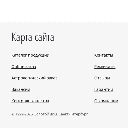
Карта сайта
Каталог продукции
Контакты
Online заказ
Реквизиты
Астрологический заказ
Отзывы
Вакансии
Гарантии
Контроль качества
О компании
© 1999-2026, Золотой дом, Санкт-Петербург.
.