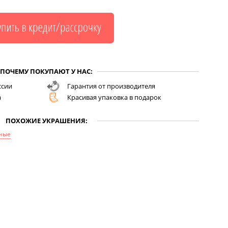
ПОЧЕМУ ПОКУПАЮТ У НАС:
ссии
Гарантия от производителя
а
Красивая упаковка в подарок
ПОХОЖИЕ УКРАШЕНИЯ:
ные