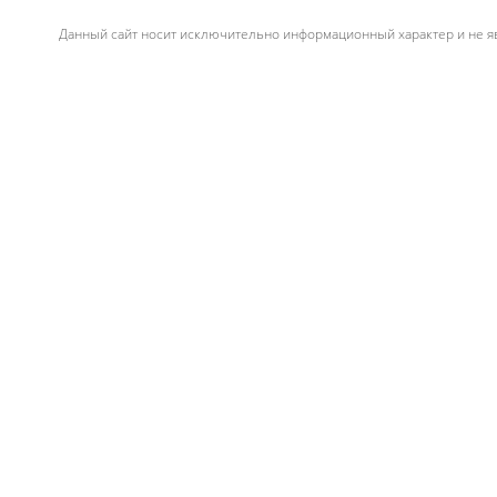
Данный сайт носит исключительно информационный характер и не яв