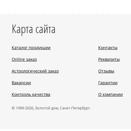
Карта сайта
Каталог продукции
Контакты
Online заказ
Реквизиты
Астрологический заказ
Отзывы
Вакансии
Гарантии
Контроль качества
О компании
© 1999-2026, Золотой дом, Санкт-Петербург.
.