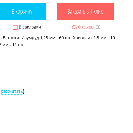
В корзину
Заказать в 1 клик
В закладки
Отзывы
(0)
 Вставки: Изумруд 1,25 мм - 60 шт. Хризолит 1,5 мм - 10
2 мм - 11 шт.
 рассчитать
)