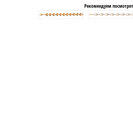
Рекомендуем посмотрет