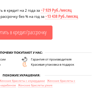
~7 929 Руб./месяц
ь в кредит на 2 года за
~13 438 Руб./месяц
рассрочку без % на год за
ПОЧЕМУ ПОКУПАЮТ У НАС:
ссии
Гарантия от производителя
а
Красивая упаковка в подарок
ПОХОЖИЕ УКРАШЕНИЯ:
Женские браслеты с изумрудами
Женские браслеты с
с карабином
Женские браслеты узкие