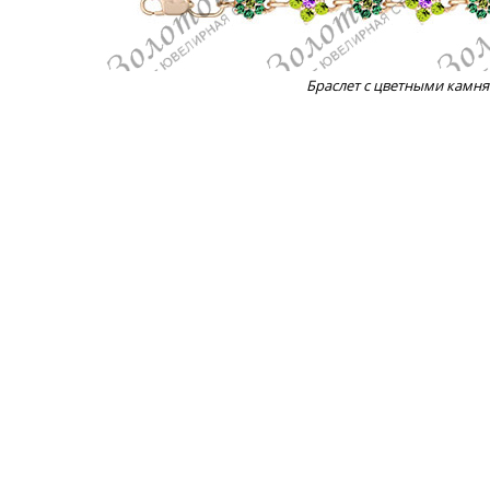
Браслет с цветными камн