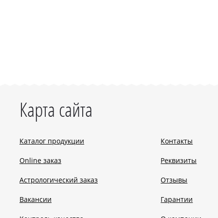
Карта сайта
Каталог продукции
Контакты
Online заказ
Реквизиты
Астрологический заказ
Отзывы
Вакансии
Гарантии