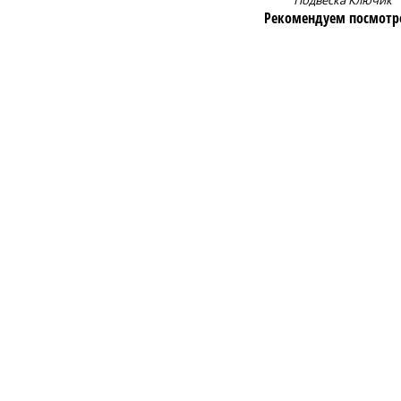
Подвеска Ключик
Рекомендуем посмотр