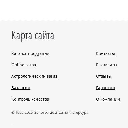
Карта сайта
Каталог продукции
Контакты
Online заказ
Реквизиты
Астрологический заказ
Отзывы
Вакансии
Гарантии
Контроль качества
О компании
© 1999-2026, Золотой дом, Санкт-Петербург.
.