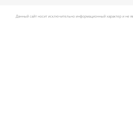
Данный сайт носит исключительно информационный характер и не яв