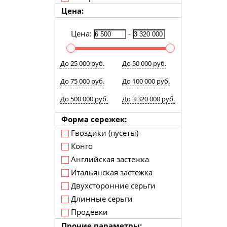
Цена:
Цена:
-
До 25 000 руб.
До 50 000 руб.
До 75 000 руб.
До 100 000 руб.
До 500 000 руб.
До 3 320 000 руб.
Форма сережек:
Гвоздики (пусеты)
Конго
Английская застежка
Итальянская застежка
Двухсторонние серьги
Длинные серьги
Продёвки
Прочие параметры: