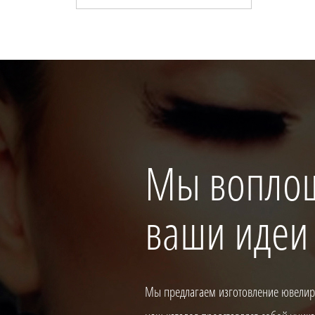
Мы вопло
ваши идеи
Мы предлагаем изготовление ювелирн