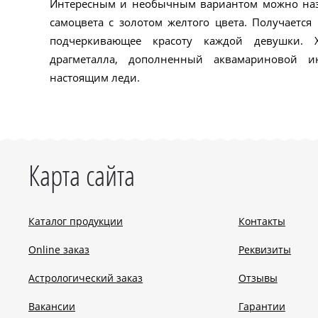
Интересным и необычным вариантом можно наз
самоцвета с золотом желтого цвета. Получается
подчеркивающее красоту каждой девушки. 
драгметалла, дополненный аквамариновой ин
настоящим леди.
Карта сайта
Каталог продукции
Контакты
Online заказ
Реквизиты
Астрологический заказ
Отзывы
Вакансии
Гарантии