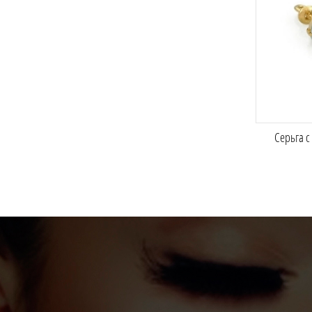
Серьга с