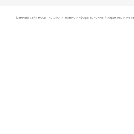
Данный сайт носит исключительно информационный характер и не яв