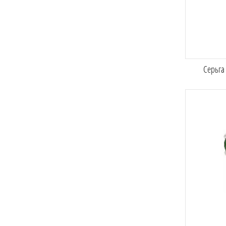
Серьга