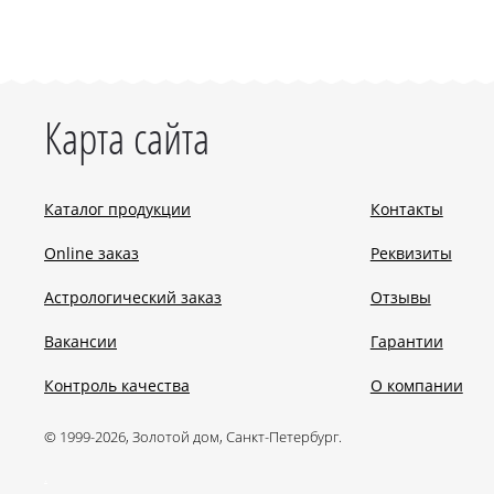
Карта сайта
Каталог продукции
Контакты
Online заказ
Реквизиты
Астрологический заказ
Отзывы
Вакансии
Гарантии
Контроль качества
О компании
© 1999-2026, Золотой дом, Санкт-Петербург.
.