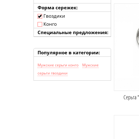
Форма сережек:
Гвоздики
Конго
Специальные предложения:
Популярное в категории:
Мужские серьги конго
Мужские
серьги гвоздики
Серьга 