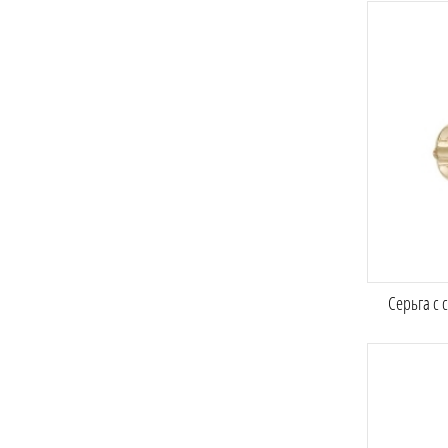
Серьга с