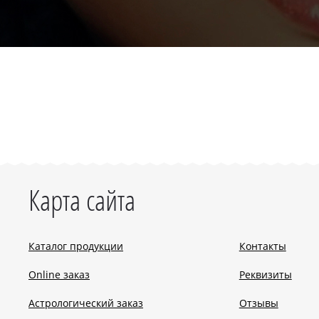
Карта сайта
Каталог продукции
Контакты
Online заказ
Реквизиты
Астрологический заказ
Отзывы