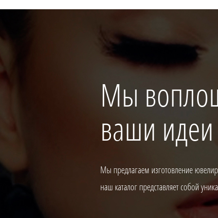
Мы вопло
ваши идеи
Мы предлагаем изготовление ювелирн
наш каталог представляет собой уни