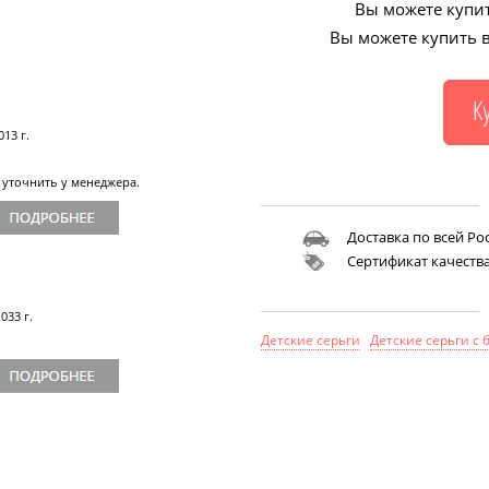
Вы можете купит
Вы можете купить в
13 г.
уточнить у менеджера.
Доставка по всей Ро
Сертификат качеств
033 г.
Детские серьги
Детские серьги с