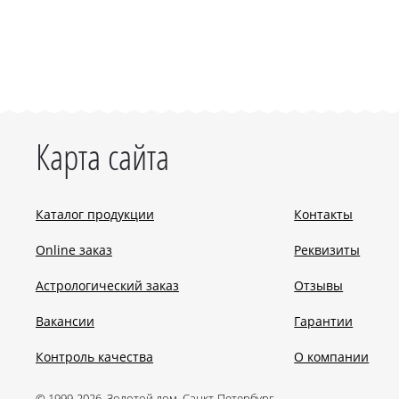
Карта сайта
Каталог продукции
Контакты
Online заказ
Реквизиты
Астрологический заказ
Отзывы
Вакансии
Гарантии
Контроль качества
О компании
© 1999-2026, Золотой дом, Санкт-Петербург.