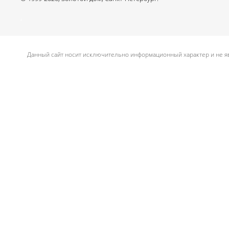
.
Данный сайт носит исключительно информационный характер и не яв