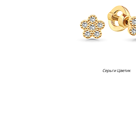
Серьги Цветик