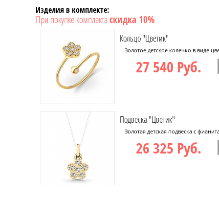
Изделия в комплекте:
При покупке комплекта
скидка 10%
Кольцо "Цветик"
Золотое детское колечко в виде цве
27 540 Руб.
Подвеска "Цветик"
Золотая детская подвеска с фианит
26 325 Руб.