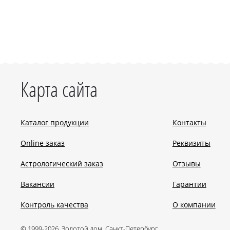
Карта сайта
Каталог продукции
Контакты
Online заказ
Реквизиты
Астрологический заказ
Отзывы
Вакансии
Гарантии
Контроль качества
О компании
© 1999-2026, Золотой дом, Санкт-Петербург.