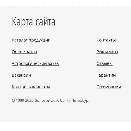
Карта сайта
Каталог продукции
Контакты
Online заказ
Реквизиты
Астрологический заказ
Отзывы
Вакансии
Гарантии
Контроль качества
О компании
© 1999-2026, Золотой дом, Санкт-Петербург.
.