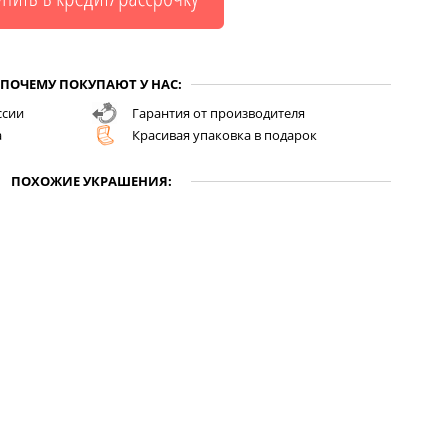
ПОЧЕМУ ПОКУПАЮТ У НАС:
ссии
Гарантия от производителя
а
Красивая упаковка в подарок
ПОХОЖИЕ УКРАШЕНИЯ: