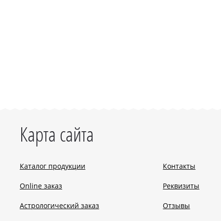
Карта сайта
Каталог продукции
Контакты
Online заказ
Реквизиты
Астрологический заказ
Отзывы