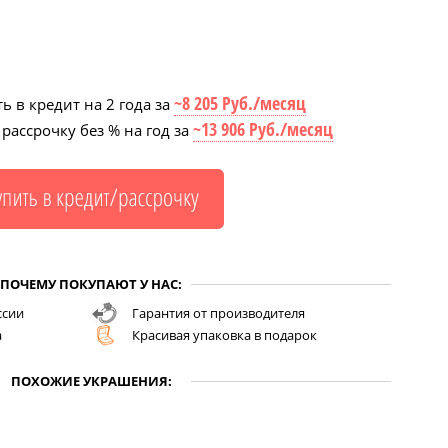
~8 205 Руб./месяц
ь в кредит на 2 года за
~13 906 Руб./месяц
рассрочку без % на год за
ПОЧЕМУ ПОКУПАЮТ У НАС:
ссии
Гарантия от производителя
а
Красивая упаковка в подарок
ПОХОЖИЕ УКРАШЕНИЯ: