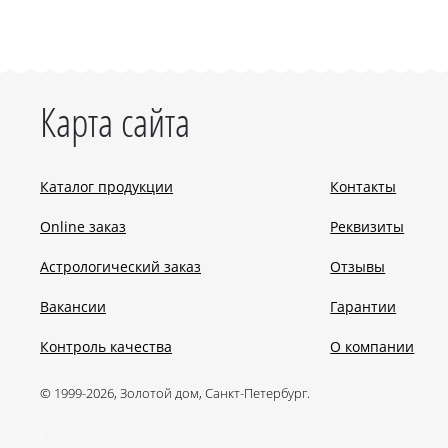
Карта сайта
Каталог продукции
Контакты
Online заказ
Реквизиты
Астрологический заказ
Отзывы
Вакансии
Гарантии
Контроль качества
О компании
© 1999-2026, Золотой дом, Санкт-Петербург.
.