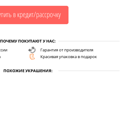
ПОЧЕМУ ПОКУПАЮТ У НАС:
ссии
Гарантия от производителя
а
Красивая упаковка в подарок
ПОХОЖИЕ УКРАШЕНИЯ: