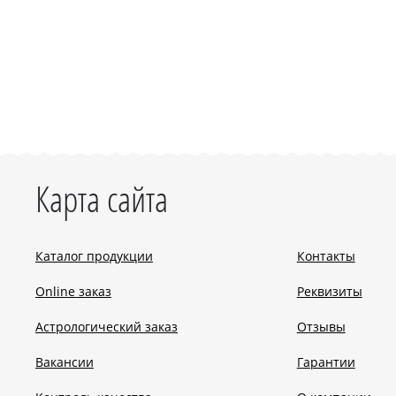
Карта сайта
Каталог продукции
Контакты
Online заказ
Реквизиты
Астрологический заказ
Отзывы
Вакансии
Гарантии