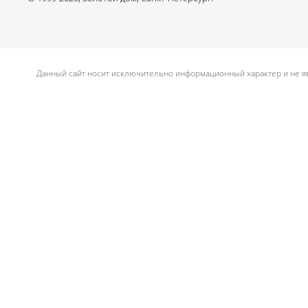
.
Данный сайт носит исключительно информационный характер и не яв