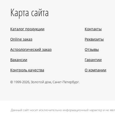
Карта сайта
Каталог продукции
Контакты
Online заказ
Реквизиты
Астрологический заказ
Отзывы
Вакансии
Гарантии
Контроль качества
О компании
© 1999-2026, Золотой дом, Санкт-Петербург.
.
Данный сайт носит исключительно информационный характер и не явл