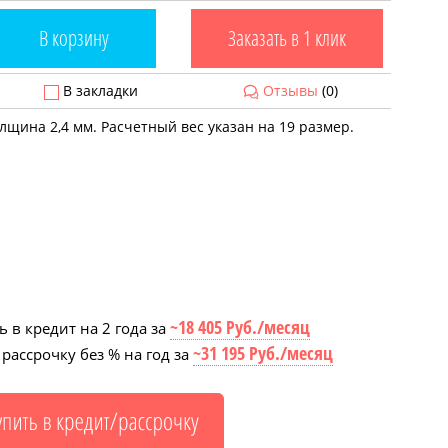
В корзину
Заказать в 1 клик
В закладки
Отзывы
(0)
лщина 2,4 мм. Расчетный вес указан на 19 размер.
~18 405 Руб./месяц
 в кредит на 2 года за
~31 195 Руб./месяц
рассрочку без % на год за