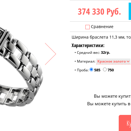
374 330
Руб.
Сравнение
Ширина браслета 11,3 мм, то
Характеристики:
32гр.
• Средний вес:
• Материал:
585
750
• Проба:
Вы можете купить
Вы можете купить в 