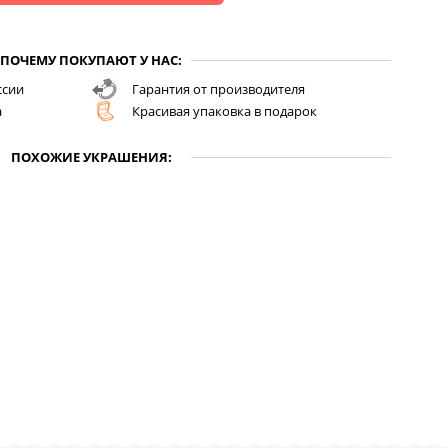
ПОЧЕМУ ПОКУПАЮТ У НАС:
ссии
Гарантия от производителя
а
Красивая упаковка в подарок
ПОХОЖИЕ УКРАШЕНИЯ: