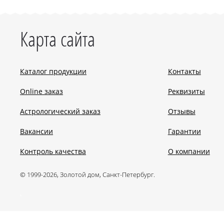
Карта сайта
Каталог продукции
Контакты
Online заказ
Реквизиты
Астрологический заказ
Отзывы
Вакансии
Гарантии
Контроль качества
О компании
© 1999-2026, Золотой дом, Санкт-Петербург.
.