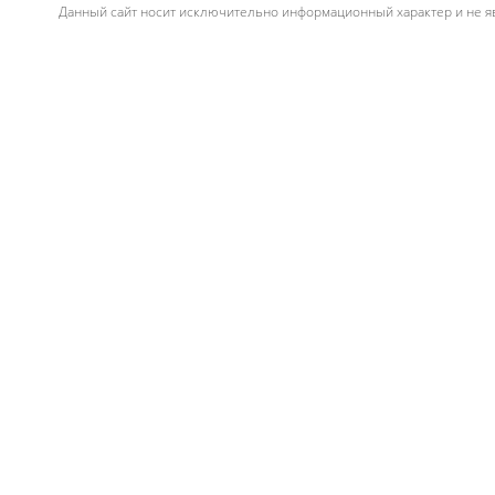
Данный сайт носит исключительно информационный характер и не яв