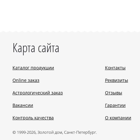
Карта сайта
Каталог продукции
Контакты
Online заказ
Реквизиты
Астрологический заказ
Отзывы
Вакансии
Гарантии
Контроль качества
О компании
© 1999-2026, Золотой дом, Санкт-Петербург.