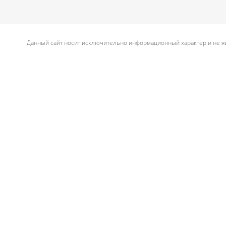
.
Данный сайт носит исключительно информационный характер и не яв