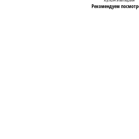
Кулон Империя
Рекомендуем посмотр