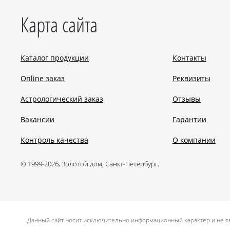
Карта сайта
Каталог продукции
Контакты
Online заказ
Реквизиты
Астрологический заказ
Отзывы
Вакансии
Гарантии
Контроль качества
О компании
© 1999-2026, Золотой дом, Санкт-Петербург.
.
Данный сайт носит исключительно информационный характер и не яв