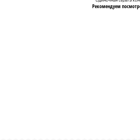
Одиночная серьга кон
Рекомендуем посмотр