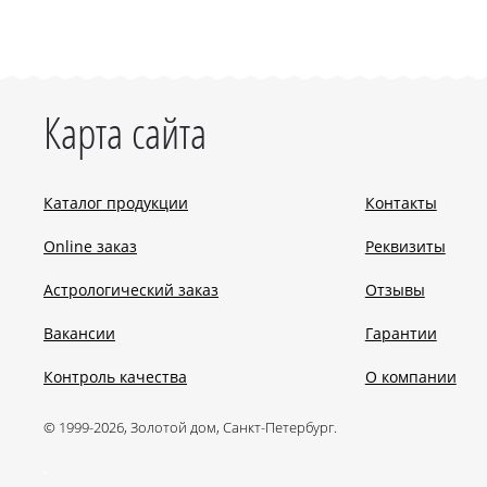
Карта сайта
Каталог продукции
Контакты
Online заказ
Реквизиты
Астрологический заказ
Отзывы
Вакансии
Гарантии
Контроль качества
О компании
© 1999-2026, Золотой дом, Санкт-Петербург.
.