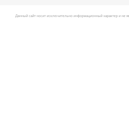
Данный сайт носит исключительно информационный характер и не яв