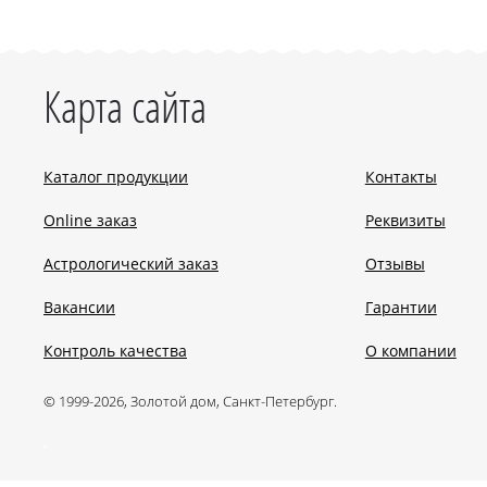
Карта сайта
Каталог продукции
Контакты
Online заказ
Реквизиты
Астрологический заказ
Отзывы
Вакансии
Гарантии
Контроль качества
О компании
© 1999-2026, Золотой дом, Санкт-Петербург.
.