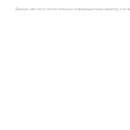
Данный сайт носит исключительно информационный характер и не яв