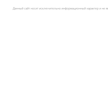
Данный сайт носит исключительно информационный характер и не яв