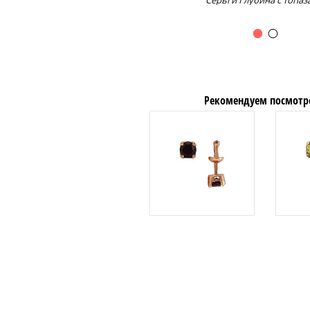
Серьги Глубина с топа
Рекомендуем посмотр