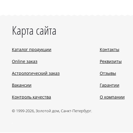
Карта сайта
Каталог продукции
Контакты
Online заказ
Реквизиты
Астрологический заказ
Отзывы
Вакансии
Гарантии
Контроль качества
О компании
© 1999-2026, Золотой дом, Санкт-Петербург.
.